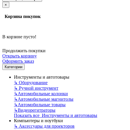
×
Корзина покупок
В корзине пусто!
Продолжить покупки
Открыть корзину
Оформить заказ
Категории
Инструменты и автотовары
↳
Оборудование
↳
Ручной инструмент
↳
Автомобильные колонки
↳
Автомобильные магнитолы
↳
Автомобильные товары
↳
Видеорегитраторы
Показать все Инструменты и автотовары
Компьютеры и ноутбуки
↳
Аксессуары для проекторов