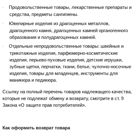
Продовольственные товары, лекарственные препараты и
·
средства, предметы сангигиены.
Ювелирные изделия из драгоценных металлов,
·
драгоценного камня, драгоценных камней органогенного
образования и полудрагоценных камней.
Отдельные непродовольственные товары: швейные и
·
трикотажные изделия, парфюмерно-косметические
изделия, перьево-пуховые изделия, детские игрушки,
зубные щетки, перчатки, ткани, белье, чулочно-носочные
изделия, товары для младенцев, инструменты для
маникюра и педикюра.
Ccылку на полный перечень товаров надлежащего качества,
которые не подлежат обмену и возврату, смотрите в ст. 9
Закона «О защите прав потребителей».
Как оформить возврат товара