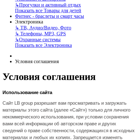
↳
Прогулки и активный отдых
Показать все Товары для детей
Фитнес - браслеты и смарт часы
Электроника
↳
ТВ, Аудио/Видео, Фото
↳
Телефоны, МР3, GPS
↳
Охранные системы
Показать все Электроника
Условия соглашения
Условия соглашения
Использование сайта
Сайт
LB
group
разрешает вам просматривать и загружать
материалы этого сайта (далее «Сайт») только для личного
некоммерческого использования, при условии сохранения
вами всей информации об авторском праве и других
сведений о праве собственности, содержащихся в исходных
материалах и любых их копиях. Запрещается изменять