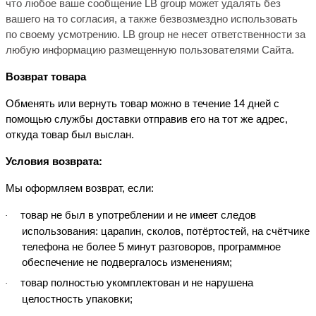
что любое ваше сообщение
LB
group
может удалять без
вашего на то согласия, а также безвозмездно использовать
по своему усмотрению. LB group не несет ответственности за
любую информацию размещенную пользователями Сайта.
Возврат товара
Обменять или вернуть товар можно в течение 14 дней с
помощью службы доставки
отправив его на тот же адрес,
откуда товар был выслан.
Условия возврата:
Мы оформляем возврат, если:
товар не был в употреблении и не имеет следов
·
использования: царапин, сколов, потёртостей, на счётчике
телефона не более 5 минут разговоров, программное
обеспечение не подвергалось изменениям;
товар полностью укомплектован и не нарушена
·
целостность упаковки;