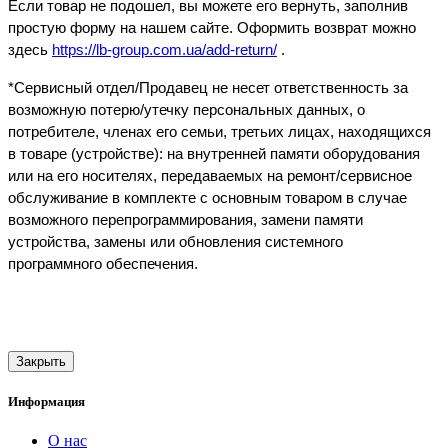
Если товар не подошел, вы можете его вернуть, заполнив
простую форму на нашем сайте. Оформить возврат можно
здесь
https://lb-group.com.ua/add-return/
.
*Сервисный отдел/Продавец не несет ответственность за
возможную потерю/утечку персональных данных, о
потребителе, членах его семьи, третьих лицах, находящихся
в товаре (устройстве): на внутренней памяти оборудования
или на его носителях, передаваемых на ремонт/сервисное
обслуживание в комплекте с основным товаром в случае
возможного перепрограммирования, замени памяти
устройства, замены или обновления системного
программного обеспечения.
Закрыть
Информация
О нас