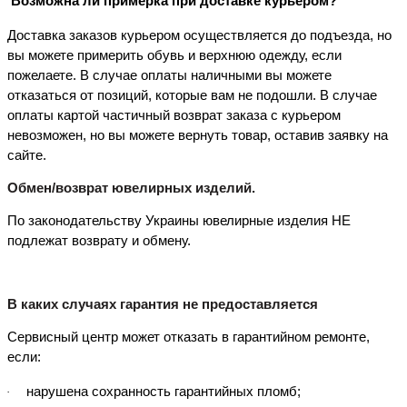
Возможна ли примерка при доставке курьером?
Доставка заказов курьером осуществляется до подъезда, но
вы можете примерить обувь и верхнюю одежду, если
пожелаете. В случае оплаты наличными вы можете
отказаться от позиций, которые вам не подошли. В случае
оплаты картой частичный возврат заказа с курьером
невозможен, но вы можете вернуть товар,
оставив заявку на
сайте
.
Обмен/возврат ювелирных изделий
.
П
о законодательству Украины ювелирные изделия НЕ
подлежат возврату и обмену.
В каких случаях гарантия не предоставляется
Сервисный центр может отказать в гарантийном ремонте,
если:
нарушена сохранность гарантийных пломб;
·