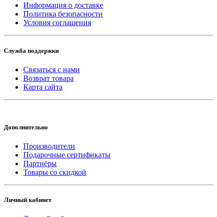
Информация о доставке
Политика безопасности
Условия соглашения
Служба поддержки
Связаться с нами
Возврат товара
Карта сайта
Дополнительно
Производители
Подарочные сертификаты
Партнёры
Товары со скидкой
Личный кабинет