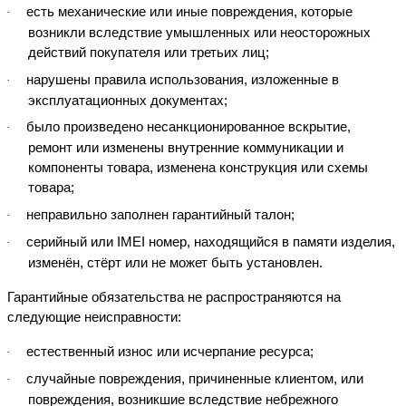
есть механические или иные повреждения, которые
·
возникли вследствие умышленных или неосторожных
действий покупателя или третьих лиц;
нарушены правила использования, изложенные в
·
эксплуатационных документах;
было произведено несанкционированное вскрытие,
·
ремонт или изменены внутренние коммуникации и
компоненты товара, изменена конструкция или схемы
товара;
неправильно заполнен гарантийный талон;
·
серийный или IMEI номер, находящийся в памяти изделия,
·
изменён, стёрт или не может быть установлен.
Гарантийные обязательства не распространяются на
следующие неисправности:
естественный износ или исчерпание ресурса;
·
случайные повреждения, причиненные клиентом, или
·
повреждения, возникшие вследствие небрежного