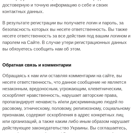
достоверную и точную информацию о себе и своих
контактных данных.
В результате регистрации вы получаете логин и пароль, за
безопасность которых вы несете ответственность. Вы также
несете ответственность за все действия под вашим логином и
паролем на Сайте. В случае утери регистрационных данных
вы обязуетесь сообщить нам об этом.
Обратная связь и комментарии
Обращаясь к нам или оставляя комментарии на сайте, вы
несете ответственность, что данное сообщение не является
незаконным, вредоносным, угрожающим, клеветническим,
оскорбляет нравственность, нарушает авторские права,
пропагандирует ненависть и/или дискриминацию людей по
расовому, этническому, половому, религиозному, социальному
признакам, содержит оскорбления в адрес конкретных лиц
или организаций, а также каким либо иным образом нарушает
действующее законодательство Украины. Вы соглашаетесь,