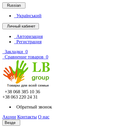
Russian
Український
Личный кабинет
Авторизация
Регистрация
Закладки
0
Сравнение товаров
0
+38 068 385 10 36
+38 063 220 24 31
Обратный звонок
Акции
Контакты
О нас
Везде