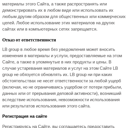
материалы этого Сайта, а также распространять или
демонстрировать их в любом виде или использовать их
любым другим образом для общественных или коммерческих
целей. Любое использование этих материалов на других
сайтах или в компьютерных сетях запрещается.
Oтказ от ответственности
LB
group
в любое время без уведомления может вносить
изменения в материалы и услуги, предоставляемые на этом
Сайте, а также в упомянутые в них продукты и цены. В
случае устаревания материалов и услуг на этом Сайте LB
group не обязуется обновлять их. LB group ни при каких
обстоятельствах не несет ответственности за любой ущерб
(включая, но не ограничиваясь ущербом от потери прибыли,
данных или от прерывания деловой активности), возникший
вследствие использования, невозможности использования
или результатов использования этого сайта.
Регистрация на сайте
Регистрируясь на Сайте, вы соглашаетесь предоставить