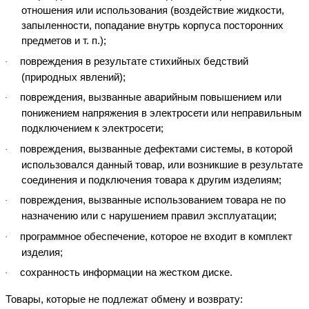
отношения или использования (воздействие жидкости,
запыленности, попадание внутрь корпуса посторонних
предметов и т. п.);
повреждения в результате стихийных бедствий
·
(природных явлений);
повреждения, вызванные аварийным повышением или
·
понижением напряжения в электросети или неправильным
подключением к электросети;
повреждения, вызванные дефектами системы, в которой
·
использовался данный товар, или возникшие в результате
соединения и подключения товара к другим изделиям;
повреждения, вызванные использованием товара не по
·
назначению или с нарушением правил эксплуатации;
программное обеспечение, которое не входит в комплект
·
изделия;
сохранность информации на жестком диске.
·
Товары, которые не подлежат обмену и возврату: