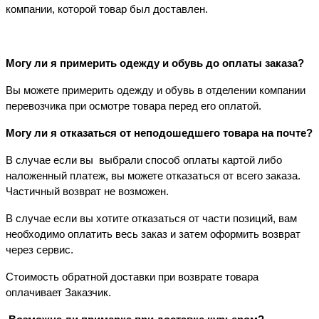
компании, которой товар был доставлен.
Могу ли я примерить одежду и обувь до оплаты заказа?
Вы можете примерить одежду и обувь в отделении компании
перевозчика при осмотре товара перед его оплатой.
Могу ли я отказаться от неподошедшего товара на почте?
В случае если вы
выбрали способ оплаты картой либо
наложенный платеж, вы можете отказаться от всего заказа.
Частичный возврат не возможен.
В случае если вы хотите отказаться от части позиций, вам
необходимо оплатить весь заказ и затем оформить возврат
через сервис.
Стоимость обратной доставки при возврате товара
оплачивает Заказчик.