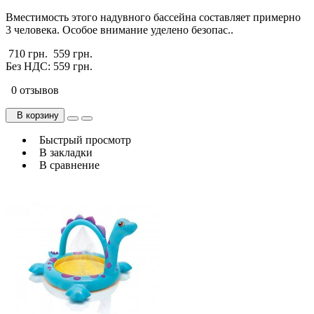
Вместимость этого надувного бассейна составляет примерно
3 человека. Особое внимание уделено безопас..
710 грн.
559 грн.
Без НДС: 559 грн.
0 отзывов
В корзину
Быстрый просмотр
В закладки
В сравнение