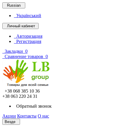
Russian
Український
Личный кабинет
Авторизация
Регистрация
Закладки
0
Сравнение товаров
0
+38 068 385 10 36
+38 063 220 24 31
Обратный звонок
Акции
Контакты
О нас
Везде