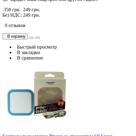
358 грн.
249 грн.
Без НДС: 249 грн.
0 отзывов
В корзину
Быстрый просмотр
В закладки
В сравнение