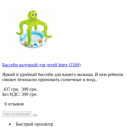
Бассейн надувной для детей Intex (2349)
Яркий и удобный бассейн для вашего малыша. В нем ребенок
сможет безопасно принимать солнечные и возд..
437 грн.
399 грн.
Без НДС: 399 грн.
0 отзывов
Нет в наличии
Быстрый просмотр