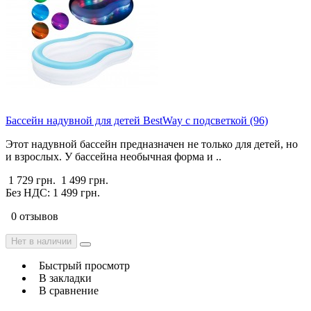
Бассейн надувной для детей BestWay с подсветкой (96)
Этот надувной бассейн предназначен не только для детей, но
и взрослых. У бассейна необычная форма и ..
1 729 грн.
1 499 грн.
Без НДС: 1 499 грн.
0 отзывов
Нет в наличии
Быстрый просмотр
В закладки
В сравнение