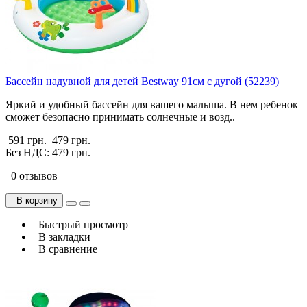
Бассейн надувной для детей Bestway 91см с дугой (52239)
Яркий и удобный бассейн для вашего малыша. В нем ребенок
сможет безопасно принимать солнечные и возд..
591 грн.
479 грн.
Без НДС: 479 грн.
0 отзывов
В корзину
Быстрый просмотр
В закладки
В сравнение