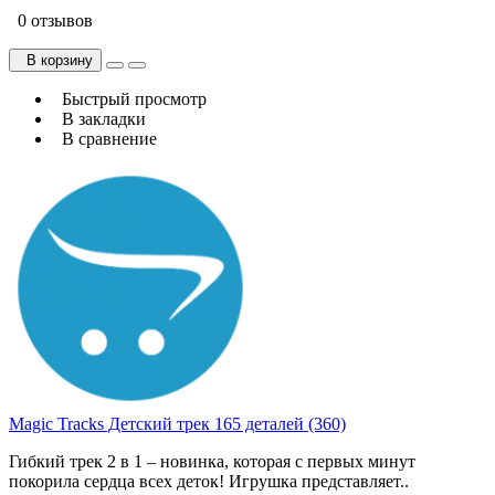
0 отзывов
В корзину
Быстрый просмотр
В закладки
В сравнение
Magic Tracks Детский трек 165 деталей (360)
Гибкий трек 2 в 1 – новинка, которая с первых минут
покорила сердца всех деток! Игрушка представляет..