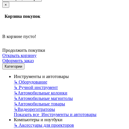
×
Корзина покупок
В корзине пусто!
Продолжить покупки
Открыть корзину
Оформить заказ
Категории
Инструменты и автотовары
↳
Оборудование
↳
Ручной инструмент
↳
Автомобильные колонки
↳
Автомобильные магнитолы
↳
Автомобильные товары
↳
Видеорегитраторы
Показать все Инструменты и автотовары
Компьютеры и ноутбуки
↳
Аксессуары для проекторов