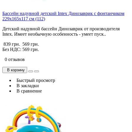
Бассейн надувной детский Intex Динозаврик с фонтанчиком
229х165х117 см (112)
Детский надувной бассейн Динозаврик от производителя
Intex. Имеет необычную особенность - умеет пуск..
839 грн.
569 грн.
Без НДС: 569 грн.
0 отзывов
В корзину
Быстрый просмотр
В закладки
В сравнение