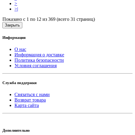
>
>|
Показано с 1 по 12 из 369 (всего 31 страниц)
Закрыть
Информация
О нас
Информация о доставке
Политика безопасности
Условия соглашения
Служба поддержки
Связаться с нами
Возврат товара
Карта сайта
Дополнительно