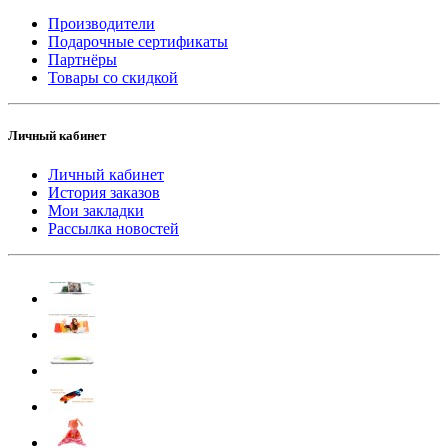
Производители
Подарочные сертификаты
Партнёры
Товары со скидкой
Личный кабинет
Личный кабинет
История заказов
Мои закладки
Рассылка новостей