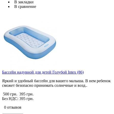
В закладки
В сравнение
Бассейн надувной для детей Голубой Intex (86)
Яркий и удобный бассейн для вашего малыша. В нем ребенок
сможет безопасно принимать солнечные и возд..
500 грн.
395 грн.
Без НДС: 395 грн.
0 отзывов