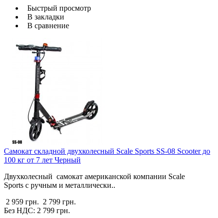
Быстрый просмотр
В закладки
В сравнение
Cамокат складной двухколесный Scale Sports SS-08 Scooter до
100 кг от 7 лет Черный
Двухколесный самокат американской компании Scale
Sports с ручным и металлически..
2 959 грн.
2 799 грн.
Без НДС: 2 799 грн.