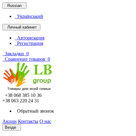
Russian
Український
Личный кабинет
Авторизация
Регистрация
Закладки
0
Сравнение товаров
0
+38 068 385 10 36
+38 063 220 24 31
Обратный звонок
Акции
Контакты
О нас
Везде