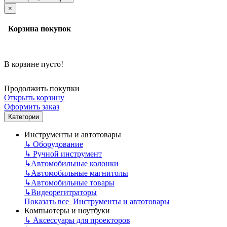
×
Корзина покупок
В корзине пусто!
Продолжить покупки
Открыть корзину
Оформить заказ
Категории
Инструменты и автотовары
↳
Оборудование
↳
Ручной инструмент
↳
Автомобильные колонки
↳
Автомобильные магнитолы
↳
Автомобильные товары
↳
Видеорегитраторы
Показать все Инструменты и автотовары
Компьютеры и ноутбуки
↳
Аксессуары для проекторов