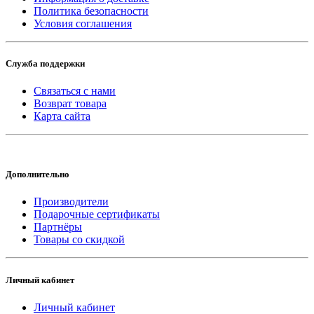
Политика безопасности
Условия соглашения
Служба поддержки
Связаться с нами
Возврат товара
Карта сайта
Дополнительно
Производители
Подарочные сертификаты
Партнёры
Товары со скидкой
Личный кабинет
Личный кабинет