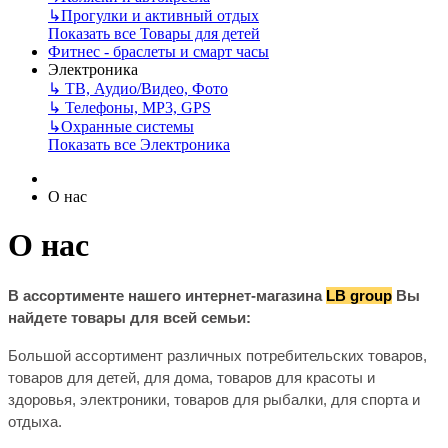
↳
Прогулки и активный отдых
Показать все Товары для детей
Фитнес - браслеты и смарт часы
Электроника
↳
ТВ, Аудио/Видео, Фото
↳
Телефоны, МР3, GPS
↳
Охранные системы
Показать все Электроника
О нас
О нас
В ассортименте нашего интернет-магазина
LB
group
Вы
найдете товары для всей семьи:
Большой ассортимент
различных потребительских товаров
,
товаров для детей, для дома, товаров для красоты и
здоровья, электроники, товаров для рыбалки, для спорта и
отдыха.