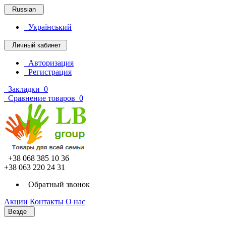
Russian
Український
Личный кабинет
Авторизация
Регистрация
Закладки
0
Сравнение товаров
0
+38 068 385 10 36
+38 063 220 24 31
Обратный звонок
Акции
Контакты
О нас
Везде