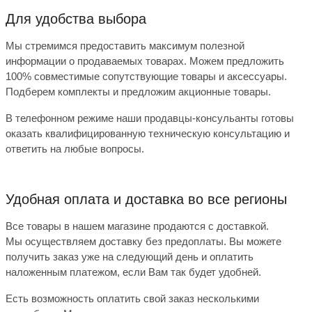
Для удобства выбора
Мы стремимся предоставить максимум полезной
информации о продаваемых товарах.
Можем
предложить
100% совместимые сопутствующие товары
и
аксессуары
.
Подберем комплекты и предложим акционные товары.
В телефонном режиме
наши продавцы-консульанты
готовы
оказать квалифицированную техническую консультацию и
ответить на любые вопросы.
Удобная
оплата и
доставка во все регионы
Все товары в нашем магазине продаются с доставкой.
Мы осуществляем доставку без предоплаты
. Вы можете
получить заказ уже на следующий день и оплатить
наложенным платежом, если Вам так будет удобней.
Есть возможность оплатить свой заказ несколькими