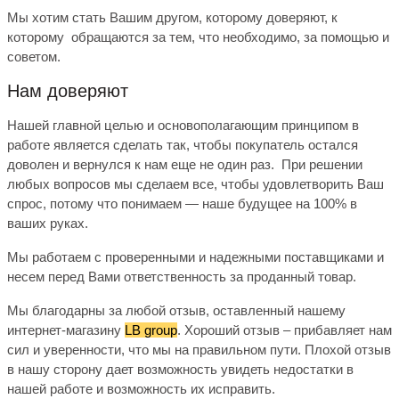
Мы хотим стать Вашим другом, которому доверяют, к
которому обращаются за тем, что необходимо, за помощью и
советом.
Нам доверяют
Нашей главной целью и основополагающим принципом в
работе является
сделать так, чтобы покупатель остался
доволен и вернулся к нам еще не один раз.
При решении
любых вопросов мы
сделаем все, чтобы удовлетворить Ваш
спрос
, потому что понимаем — наше будущее на 100% в
ваших руках.
Мы работаем с проверенными и надежными поставщиками и
несем перед Вами ответственность за проданный товар.
Мы благодарны за любой отзыв, оставленный нашему
интернет-магазину
LB
group
.
Хороший отзыв – прибавляет нам
сил и уверенности, что мы на правильном пути. Плохой отзыв
в нашу сторону дает возможность увидеть недостатки в
нашей работе и возможность их исправить.