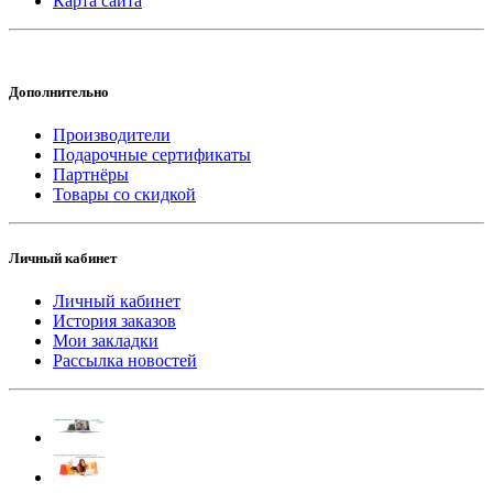
Карта сайта
Дополнительно
Производители
Подарочные сертификаты
Партнёры
Товары со скидкой
Личный кабинет
Личный кабинет
История заказов
Мои закладки
Рассылка новостей