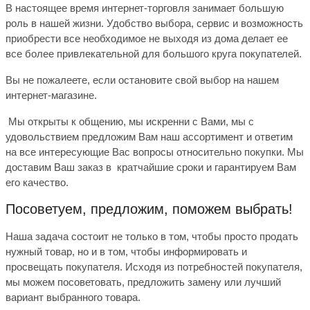
В настоящее время интернет-торговля занимает большую
роль в нашей жизни. Удобство выбора, сервис и возможность
приобрести все необходимое не выходя из дома делает ее
все более привлекательной для большого круга покупателей.
Вы не пожалеете, если остановите свой выбор на нашем
интернет-магазине.
Мы открыты к общению, мы искренни с Вами, мы с
удовольствием предложим Вам наш ассортимент и ответим
на все интересующие Вас вопросы относительно покупки. Мы
доставим Ваш заказ в кратчайшие сроки и гарантируем Вам
его качество.
Посоветуем, предложим, по
можем выбрать!
Наша задача состоит не только в том, чтобы просто продать
нужный товар, но и в том, чтобы информировать и
просвещать покупателя.
Исходя из потребностей покупателя,
мы можем посоветовать, предложить замену или лучший
вариант выбранного товара.