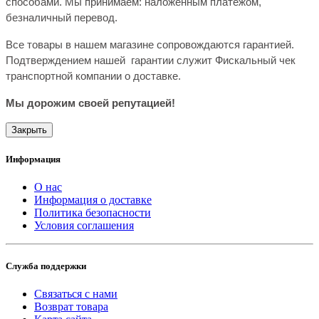
способами. Мы принимаем: наложенным платежом,
безналичный перевод.
Все товары в нашем магазине сопровождаются гарантией.
Подтверждением
нашей
гарантии служит
Фискальный чек
транспортной компании о доставке.
Мы дорожим своей репутацией!
Закрыть
Информация
О нас
Информация о доставке
Политика безопасности
Условия соглашения
Служба поддержки
Связаться с нами
Возврат товара