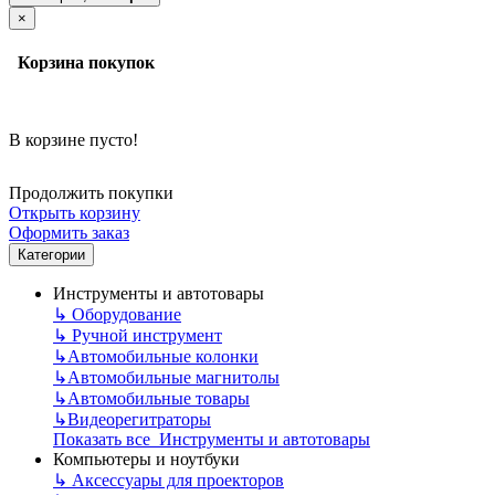
×
Корзина покупок
В корзине пусто!
Продолжить покупки
Открыть корзину
Оформить заказ
Категории
Инструменты и автотовары
↳
Оборудование
↳
Ручной инструмент
↳
Автомобильные колонки
↳
Автомобильные магнитолы
↳
Автомобильные товары
↳
Видеорегитраторы
Показать все Инструменты и автотовары
Компьютеры и ноутбуки
↳
Аксессуары для проекторов