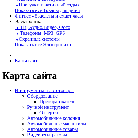
↳
Прогулки и активный отдых
Показать все Товары для детей
Фитнес - браслеты и смарт часы
Электроника
↳
ТВ, Аудио/Видео, Фото
↳
Телефоны, МР3, GPS
↳
Охранные системы
Показать все Электроника
Карта сайта
Карта сайта
Инструменты и автотовары
Оборудование
Преобразователи
Ручной инструмент
Отвертки
Автомобильные колонки
Автомобильные магнитолы
Автомобильные товары
Видеорегитраторы