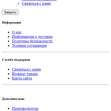
Связаться с нами
Закрыть
Информация
О нас
Информация о доставке
Политика безопасности
Условия соглашения
Служба поддержки
Связаться с нами
Возврат товара
Карта сайта
Дополнительно
Производители