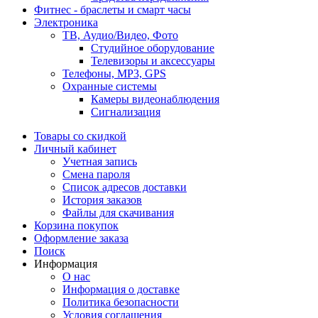
Фитнес - браслеты и смарт часы
Электроника
ТВ, Аудио/Видео, Фото
Студийное оборудование
Телевизоры и аксессуары
Телефоны, МР3, GPS
Охранные системы
Камеры видеонаблюдения
Сигнализация
Товары со скидкой
Личный кабинет
Учетная запись
Смена пароля
Список адресов доставки
История заказов
Файлы для скачивания
Корзина покупок
Оформление заказа
Поиск
Информация
О нас
Информация о доставке
Политика безопасности
Условия соглашения