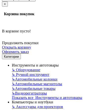
×
Корзина покупок
В корзине пусто!
Продолжить покупки
Открыть корзину
Оформить заказ
Категории
Инструменты и автотовары
↳
Оборудование
↳
Ручной инструмент
↳
Автомобильные колонки
↳
Автомобильные магнитолы
↳
Автомобильные товары
↳
Видеорегитраторы
Показать все Инструменты и автотовары
Компьютеры и ноутбуки
↳
Аксессуары для проекторов