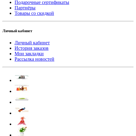
Подарочные сертификаты
Партнёры
Товары со скидкой
Личный кабинет
Личный кабинет
История заказов
Мои закладки
Рассылка новостей