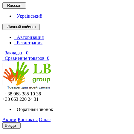
Russian
Український
Личный кабинет
Авторизация
Регистрация
Закладки
0
Сравнение товаров
0
+38 068 385 10 36
+38 063 220 24 31
Обратный звонок
Акции
Контакты
О нас
Везде