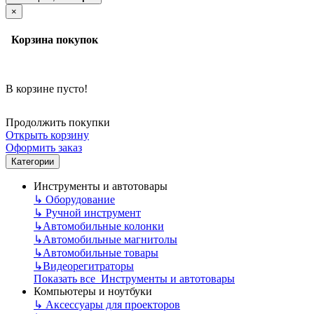
×
Корзина покупок
В корзине пусто!
Продолжить покупки
Открыть корзину
Оформить заказ
Категории
Инструменты и автотовары
↳
Оборудование
↳
Ручной инструмент
↳
Автомобильные колонки
↳
Автомобильные магнитолы
↳
Автомобильные товары
↳
Видеорегитраторы
Показать все Инструменты и автотовары
Компьютеры и ноутбуки
↳
Аксессуары для проекторов