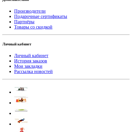
Производители
Подарочные сертификаты
Партнёры
Товары со скидкой
Личный кабинет
Личный кабинет
История заказов
Мои закладки
Рассылка новостей