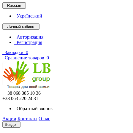
Russian
Український
Личный кабинет
Авторизация
Регистрация
Закладки
0
Сравнение товаров
0
+38 068 385 10 36
+38 063 220 24 31
Обратный звонок
Акции
Контакты
О нас
Везде