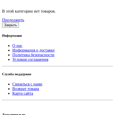
В этой категории нет товаров.
Продолжить
Закрыть
Информация
О нас
Информация о доставке
Политика безопасности
Условия соглашения
Служба поддержки
Связаться с нами
Возврат товара
Карта сайта
Дополнительно